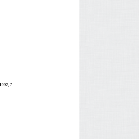
 1992, 7