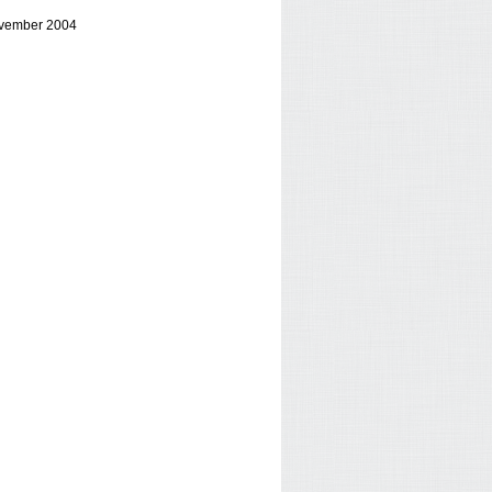
 november 2004