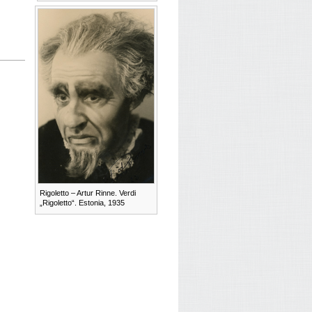
Rigoletto – Artur Rinne. Verdi
„Rigoletto“. Estonia, 1935