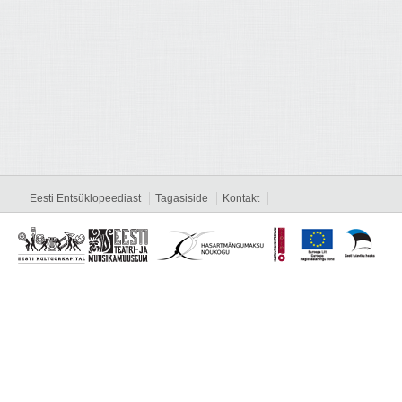
Eesti Entsüklopeediast
Tagasiside
Kontakt