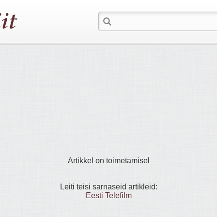
Artikkel on toimetamisel
Leiti teisi sarnaseid artikleid:
Eesti Telefilm