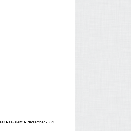
– Eesti Päevaleht, 6. detsember 2004