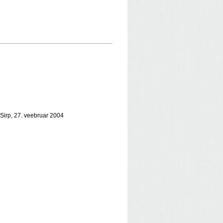
– Sirp, 27. veebruar 2004