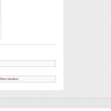
filine leksikon