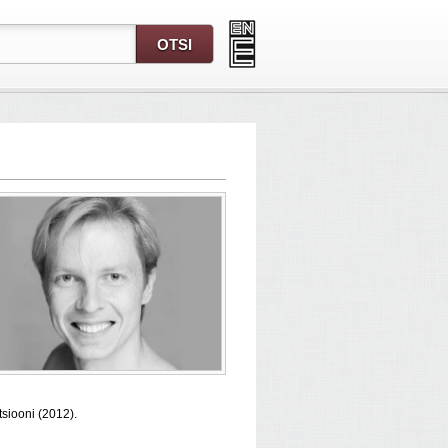
siooni (2012).