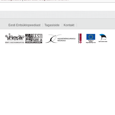
Eesti Entsüklopeediast
Tagasiside
Kontakt