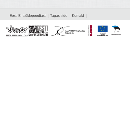
Eesti Entsüklopeediast
Tagasiside
Kontakt