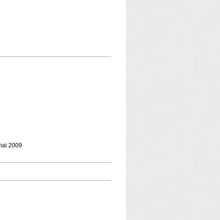
 mai 2009