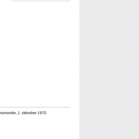
mmunismile, 1. oktoober 1970