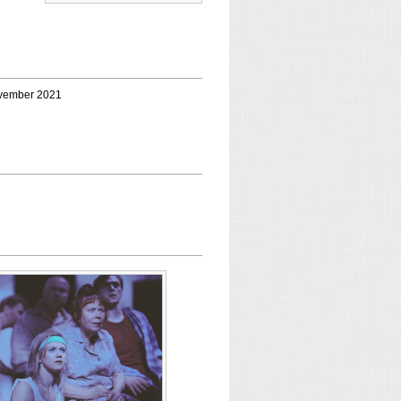
november 2021