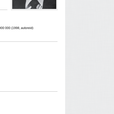
000 000 (1998, autoreid)