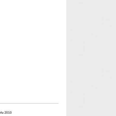
ielu 2010