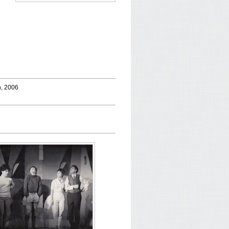
nn, 2006