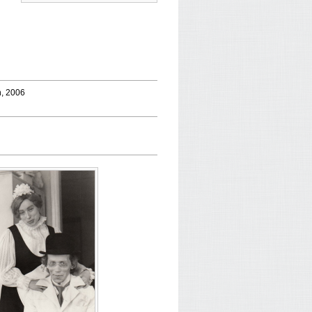
nn, 2006