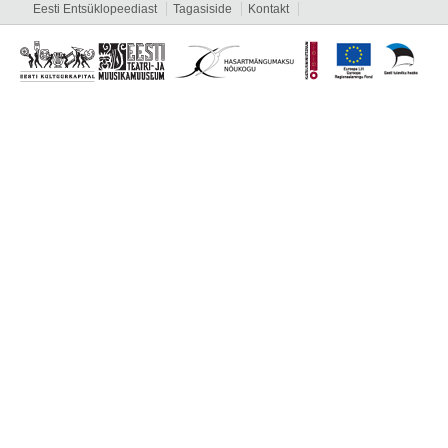
Eesti Entsüklopeediast
Tagasiside
Kontakt