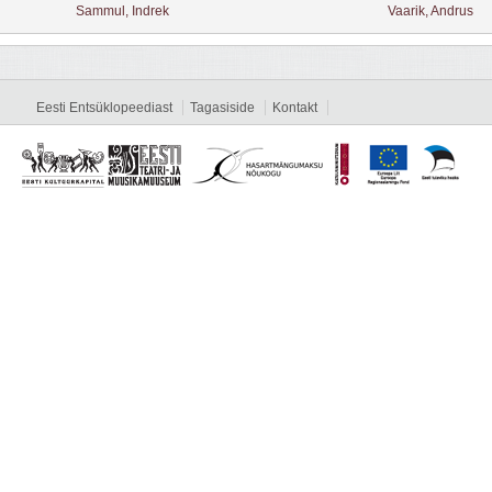
Sammul, Indrek
Vaarik, Andrus
Eesti Entsüklopeediast
Tagasiside
Kontakt