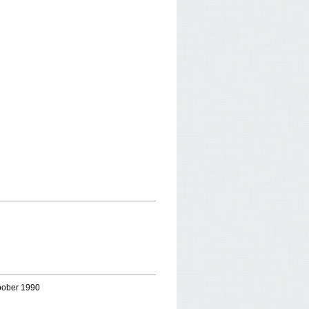
toober 1990