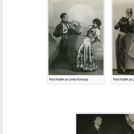
Paul Kalde ja Linda Konsap.
Paul Kalde ja 