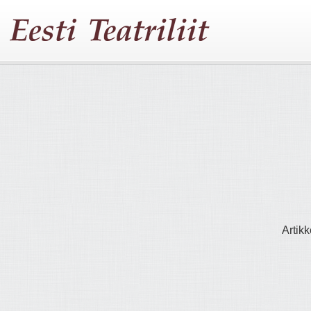
Artikk