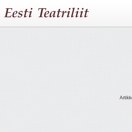
Artikk