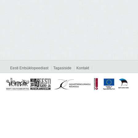
Eesti Entsüklopeediast
Tagasiside
Kontakt