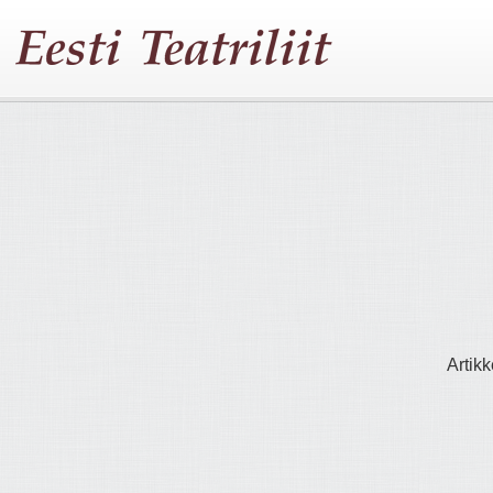
Artikk