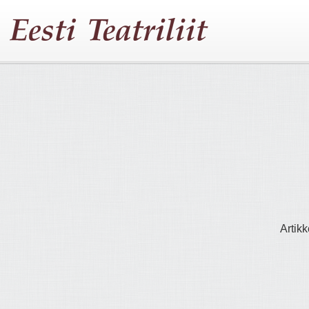
Artikk