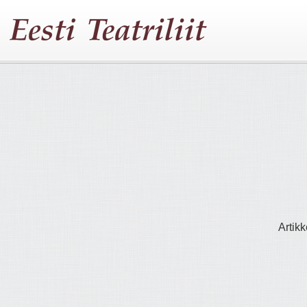
Artikk