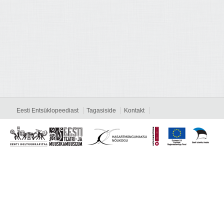
Eesti Entsüklopeediast
Tagasiside
Kontakt