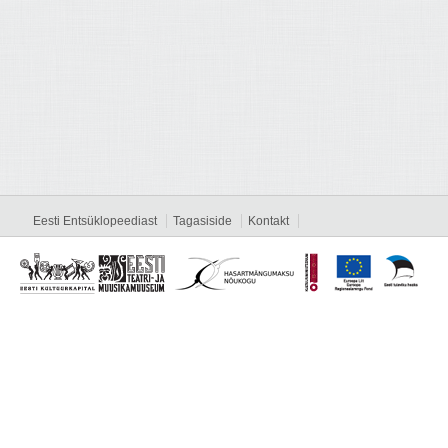
Eesti Entsüklopeediast
Tagasiside
Kontakt