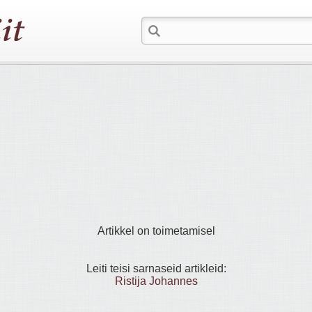
Artikkel on toimetamisel
Leiti teisi sarnaseid artikleid:
Ristija Johannes