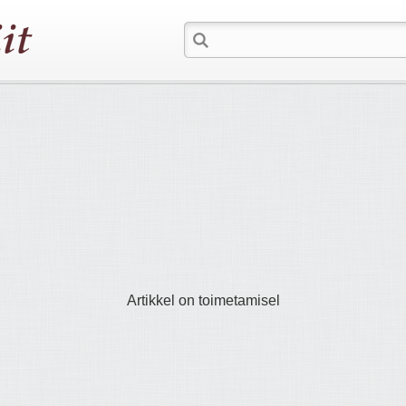
Artikkel on toimetamisel