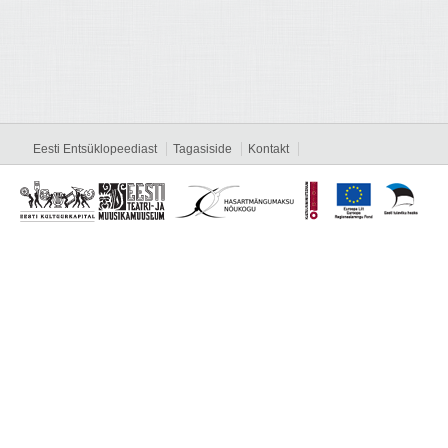
Eesti Entsüklopeediast
Tagasiside
Kontakt