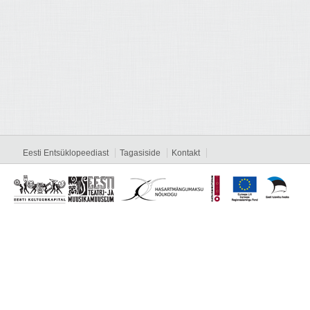
Eesti Entsüklopeediast
Tagasiside
Kontakt