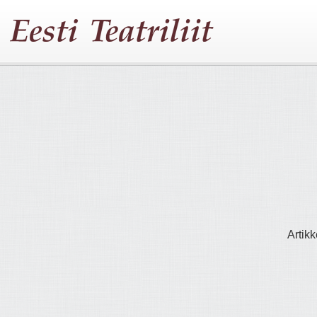
Artikk