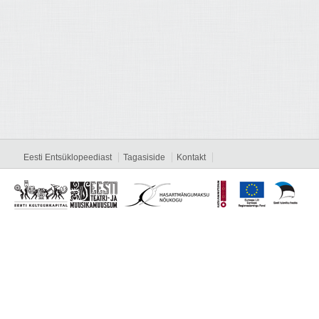
Eesti Entsüklopeediast
Tagasiside
Kontakt