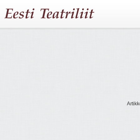
Artikk