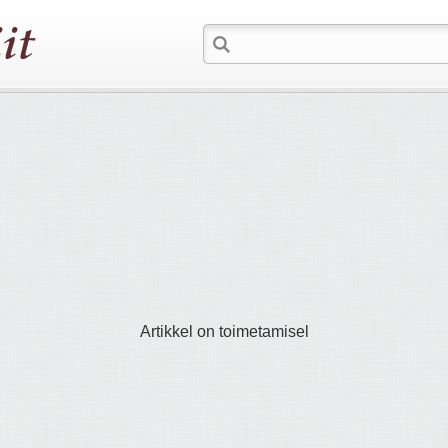
Artikkel on toimetamisel