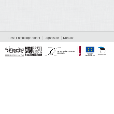
Eesti Entsüklopeediast
Tagasiside
Kontakt