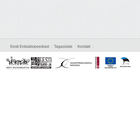
Eesti Entsüklopeediast
Tagasiside
Kontakt