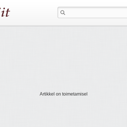
Artikkel on toimetamisel