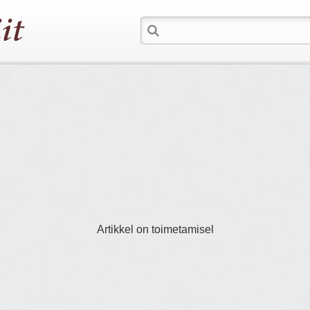
Artikkel on toimetamisel