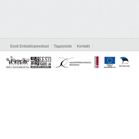
Eesti Entsüklopeediast
Tagasiside
Kontakt