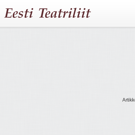
Artikk