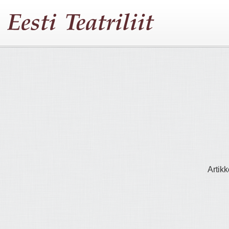
Artikk