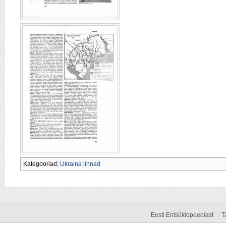
Kategooriad:
Ukraina linnad
Eesti Entsüklopeediast
T