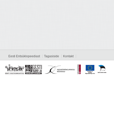
Eesti Entsüklopeediast
Tagasiside
Kontakt