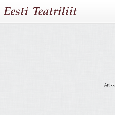
Artikk