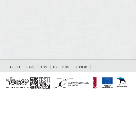
Eesti Entsüklopeediast
Tagasiside
Kontakt