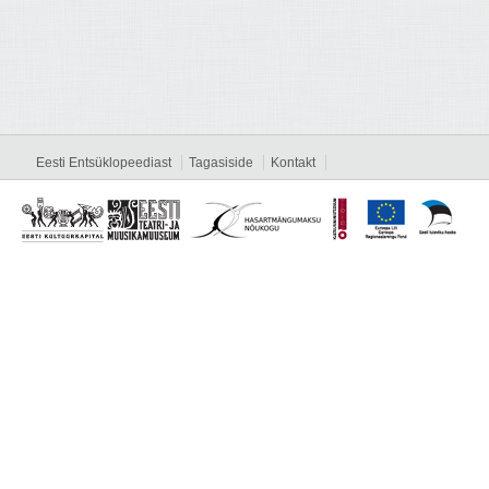
Eesti Entsüklopeediast
Tagasiside
Kontakt