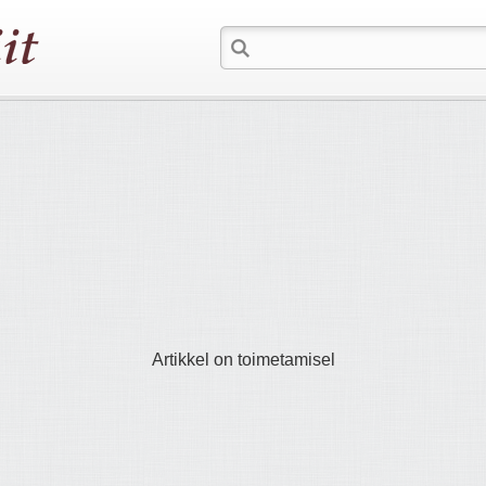
Artikkel on toimetamisel