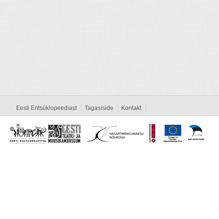
Eesti Entsüklopeediast
Tagasiside
Kontakt