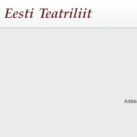
Artikk