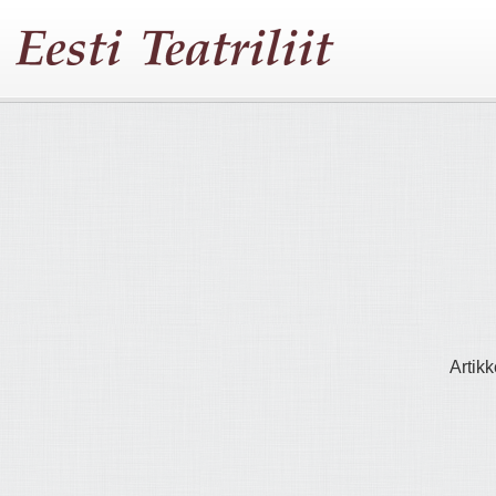
Artikk