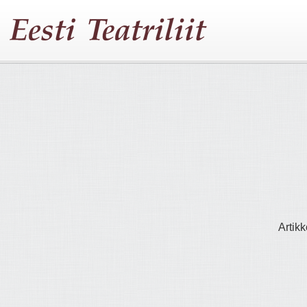
Artikk