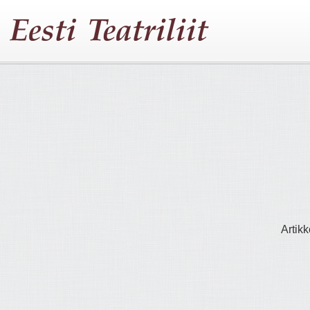
Artikk