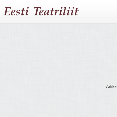
Artikk