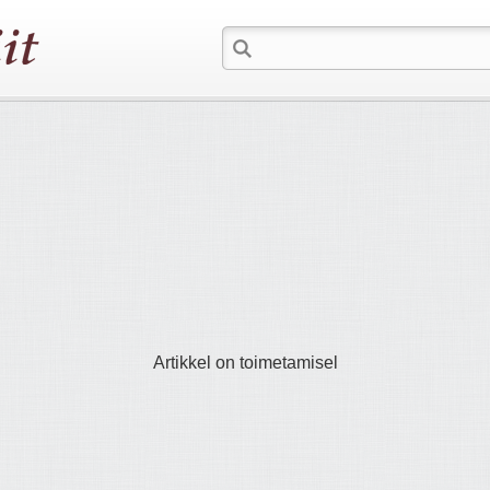
Artikkel on toimetamisel