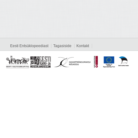
Eesti Entsüklopeediast
Tagasiside
Kontakt